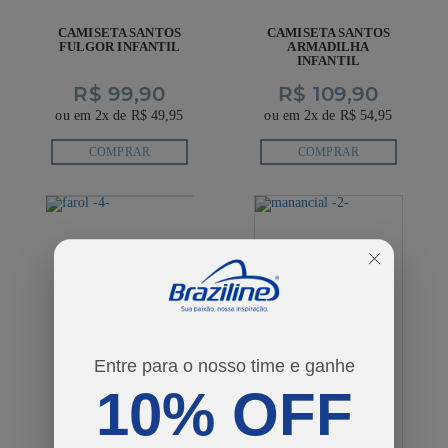
CAMISETA SANTOS
CAMISETA SANTOS
FULGOR INFANTIL
ARMADILHA
INFANTIL
R$ 99,90
R$ 109,90
ou em 2x de R$ 49,95
ou em 2x de R$ 54,95
COMPRAR
COMPRAR
Entre para o nosso time e ganhe
10% OFF
CAMISETA SANTOS
CAMISETA SANTOS
FAROL INFANTIL
MANANCIAL
INFANTIL