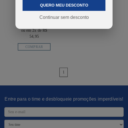
QUERO MEU DESCONTO
CAMISETA
SANTOS MANTO
INFANTIL
Continuar sem desconto
R$ 109,90
ou em 2x de R$
54,95
COMPRAR
anterior
1
próximo
Entre para o time e desbloqueie promoções imperdíveis!