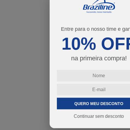
Entre para o nosso time e ga
10% OF
na primeira compra!
QUERO MEU DESCONTO
Continuar sem desconto