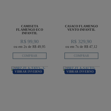
CAMISETA
CASACO FLAMENGO
FLAMENGO ECO
VENTO INFANTIL
INFANTIL
R$ 99,90
R$ 329,90
ou em 2x de R$ 49,95
ou em 7x de R$ 47,12
COMPRAR
COMPRAR
VIBRAR INVERNO
VIBRAR INVERNO