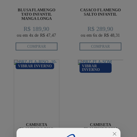
BLUSA FLAMENGO
CASACO FLAMENGO
TATO INFANTIL
SALTO INFANTIL
MANGA LONGA
R$ 189,90
R$ 289,90
ou em 4x de R$ 47,47
ou em 6x de R$ 48,31
COMPRAR
COMPRAR
VIBRAR INVERNO
VIBRAR
INVERNO
CAMISETA
CAMISETA
FLAMENGO RISO
FLAMENGO SOM
INFANTIL
INFANTIL