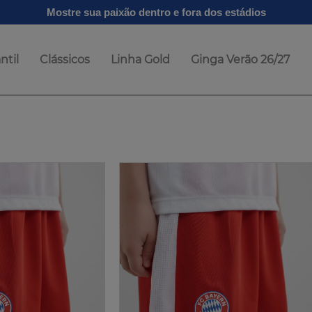
Mostre sua paixão dentro e fora dos estádios
ntil
Clássicos
Linha Gold
Ginga Verão 26/27