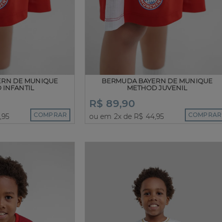
ERN DE MUNIQUE
BERMUDA BAYERN DE MUNIQUE
 INFANTIL
METHOD JUVENIL
R$ 89,90
COMPRAR
COMPRAR
,95
ou em 2x de R$ 44,95