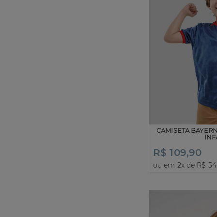
CAMISETA BAYER
INF
R$ 109,90
ou em 2x de R$ 54