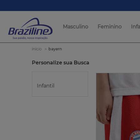
Masculino
Feminino
Infa
bayern
inicio
Personalize sua Busca
Infantil