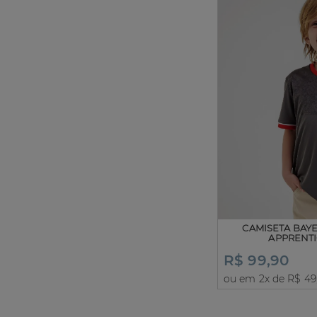
CAMISETA BAY
APPRENTI
R$ 99,90
ou em 2x de R$ 49