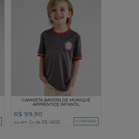
CAMISETA BAYERN DE MUNIQUE
APPRENTICE INFANTIL
R$ 99,90
COMPRAR
ou em 2x de R$ 49,95