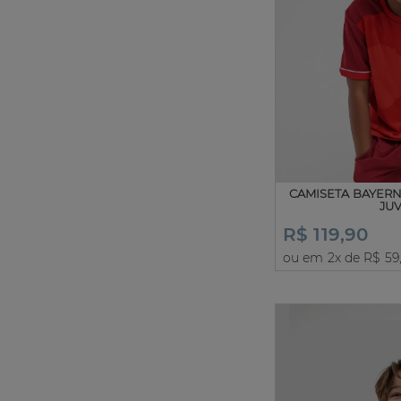
CAMISETA BAYER
JU
R$ 119,90
ou em 2x de R$ 59