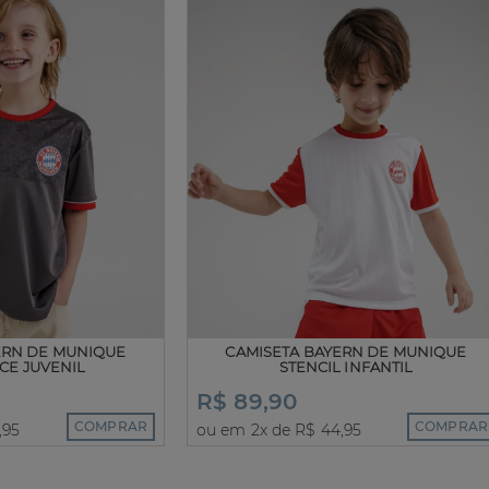
ERN DE MUNIQUE
CAMISETA BAYERN DE MUNIQUE
CE JUVENIL
STENCIL INFANTIL
R$ 89,90
COMPRAR
COMPRAR
,95
ou em 2x de R$ 44,95