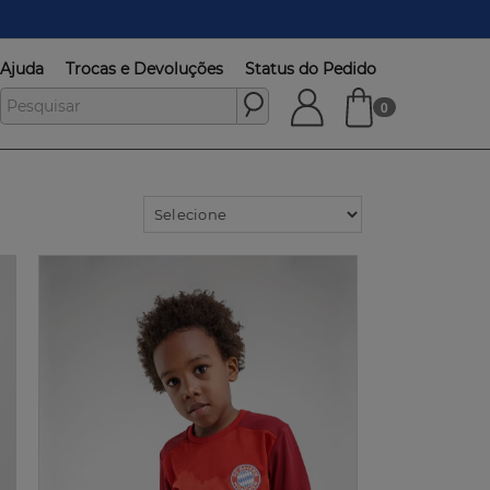
Ajuda
Trocas e Devoluções
Status do Pedido
0