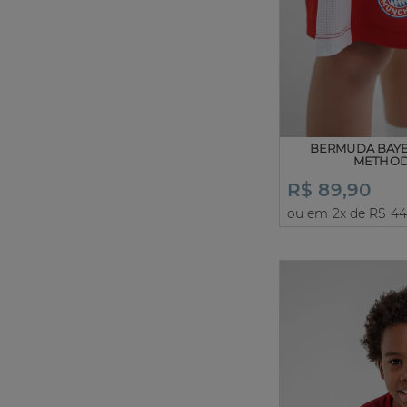
BERMUDA BAY
METHOD
R$ 89,90
ou em 2x de R$ 44