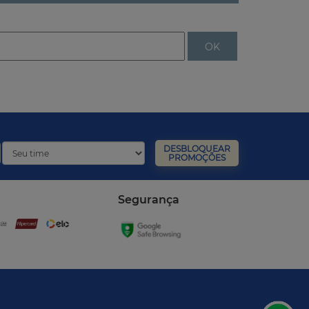
DESBLOQUEAR
PROMOÇÕES
Segurança