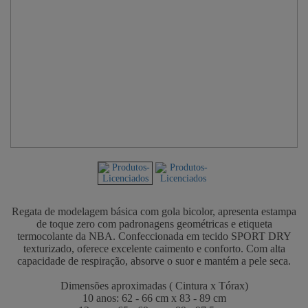
Regata de modelagem básica com gola bicolor, apresenta estampa
de toque zero com padronagens geométricas e etiqueta
termocolante da NBA. Confeccionada em tecido SPORT DRY
texturizado, oferece excelente caimento e conforto. Com alta
capacidade de respiração, absorve o suor e mantém a pele seca.
Dimensões aproximadas ( Cintura x Tórax)
10 anos: 62 - 66 cm x 83 - 89 cm