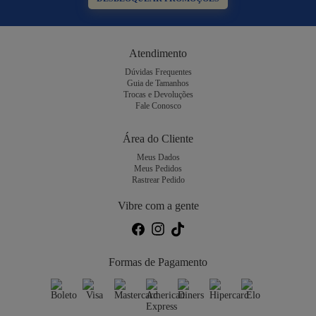
Atendimento
Dúvidas Frequentes
Guia de Tamanhos
Trocas e Devoluções
Fale Conosco
Área do Cliente
Meus Dados
Meus Pedidos
Rastrear Pedido
Vibre com a gente
Formas de Pagamento