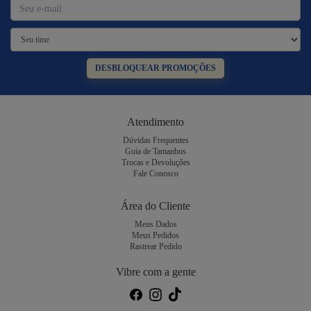
DESBLOQUEAR PROMOÇÕES
Atendimento
Dúvidas Frequentes
Guia de Tamanhos
Trocas e Devoluções
Fale Conosco
Área do Cliente
Meus Dados
Meus Pedidos
Rastrear Pedido
Vibre com a gente