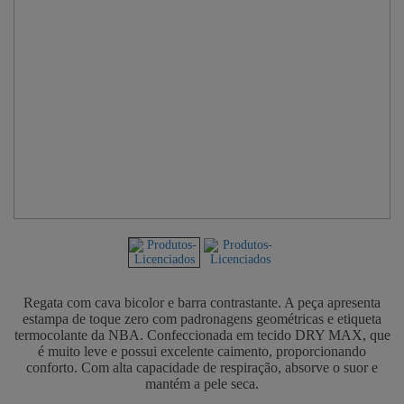
Regata com cava bicolor e barra contrastante. A peça apresenta
estampa de toque zero com padronagens geométricas e etiqueta
termocolante da NBA. Confeccionada em tecido DRY MAX, que
é muito leve e possui excelente caimento, proporcionando
conforto. Com alta capacidade de respiração, absorve o suor e
mantém a pele seca.