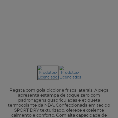
Regata com gola bicolor e frisos laterais. A peça
apresenta estampa de toque zero com
padronagens quadriculadas e etiqueta
termocolante da NBA. Confeccionada em tecido
SPORT DRY texturizado, oferece excelente
caimento e conforto. Com alta capacidade de