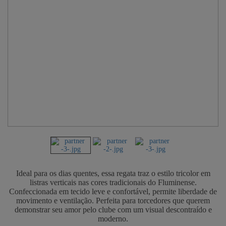
Ideal para os dias quentes, essa regata traz o estilo tricolor em
listras verticais nas cores tradicionais do Fluminense.
Confeccionada em tecido leve e confortável, permite liberdade de
movimento e ventilação. Perfeita para torcedores que querem
demonstrar seu amor pelo clube com um visual descontraído e
moderno.