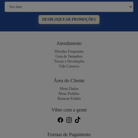
DESBLOQUEAR PROMOÇÕES
Atendimento
Dúvidas Frequentes
Guia de Tamanhos
Trocas e Devoluções
Fale Conosco
Área do Cliente
Meus Dados
Meus Pedidos
Rastrear Pedido
Vibre com a gente
Formas de Pagamento