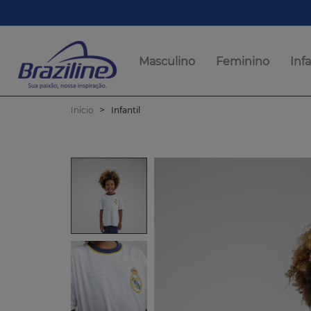
Masculino
Feminino
Infa
Inicio
Infantil