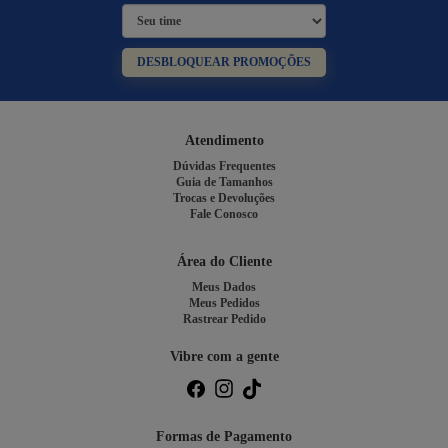
DESBLOQUEAR PROMOÇÕES
Atendimento
Dúvidas Frequentes
Guia de Tamanhos
Trocas e Devoluções
Fale Conosco
Área do Cliente
Meus Dados
Meus Pedidos
Rastrear Pedido
Vibre com a gente
Formas de Pagamento