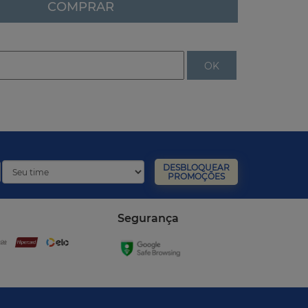
COMPRAR
DESBLOQUEAR
PROMOÇÕES
Segurança