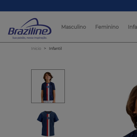
Masculino
Feminino
Infa
Inicio
Infantil