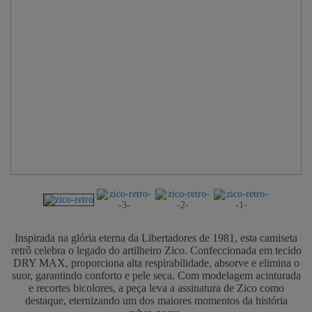
Inspirada na glória eterna da Libertadores de 1981, esta camiseta
retrô celebra o legado do artilheiro Zico. Confeccionada em tecido
DRY MAX, proporciona alta respirabilidade, absorve e elimina o
suor, garantindo conforto e pele seca. Com modelagem acinturada
e recortes bicolores, a peça leva a assinatura de Zico como
destaque, eternizando um dos maiores momentos da história