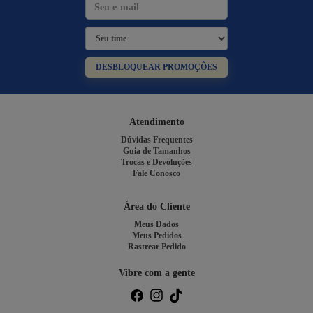
DESBLOQUEAR PROMOÇÕES
Atendimento
Dúvidas Frequentes
Guia de Tamanhos
Trocas e Devoluções
Fale Conosco
Área do Cliente
Meus Dados
Meus Pedidos
Rastrear Pedido
Vibre com a gente