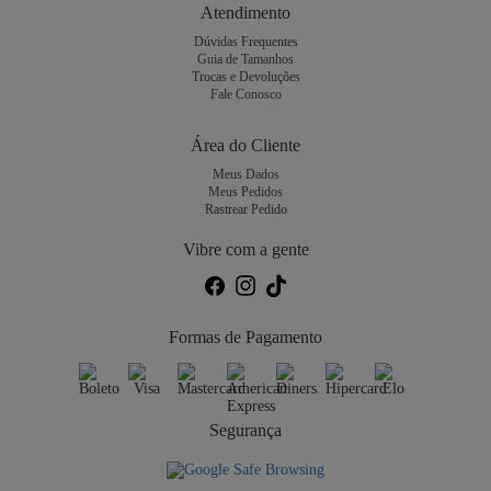
Atendimento
Dúvidas Frequentes
Guia de Tamanhos
Trocas e Devoluções
Fale Conosco
Área do Cliente
Meus Dados
Meus Pedidos
Rastrear Pedido
Vibre com a gente
Formas de Pagamento
Segurança