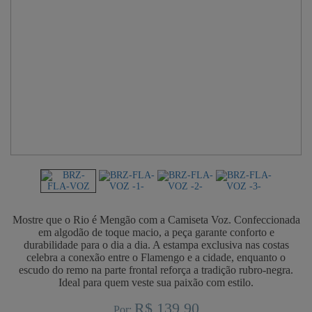
Mostre que o Rio é Mengão com a Camiseta Voz. Confeccionada
em algodão de toque macio, a peça garante conforto e
durabilidade para o dia a dia. A estampa exclusiva nas costas
celebra a conexão entre o Flamengo e a cidade, enquanto o
escudo do remo na parte frontal reforça a tradição rubro-negra.
Ideal para quem veste sua paixão com estilo.
R$ 139,90
Por: