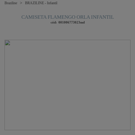
Braziline
BRAZILINE - Infantil
CAMISETA FLAMENGO ORLA INFANTIL
cód:
001006773023md