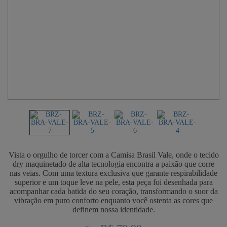
Vista o orgulho de torcer com a Camisa Brasil Vale, onde o tecido
dry maquinetado de alta tecnologia encontra a paixão que corre
nas veias. Com uma textura exclusiva que garante respirabilidade
superior e um toque leve na pele, esta peça foi desenhada para
acompanhar cada batida do seu coração, transformando o suor da
vibração em puro conforto enquanto você ostenta as cores que
definem nossa identidade.