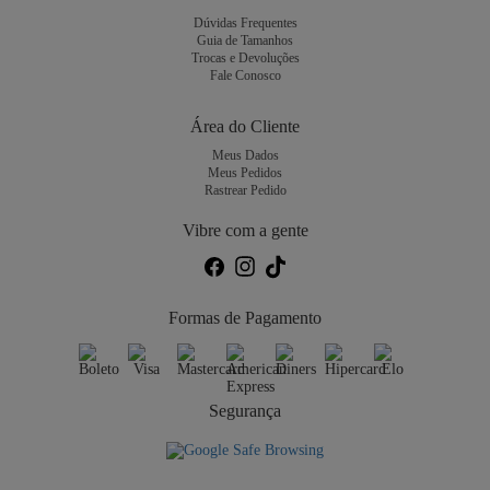
Dúvidas Frequentes
Guia de Tamanhos
Trocas e Devoluções
Fale Conosco
Área do Cliente
Meus Dados
Meus Pedidos
Rastrear Pedido
Vibre com a gente
Formas de Pagamento
Segurança