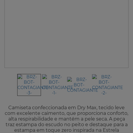
Camiseta confeccionada em Dry Max, tecido leve
com excelente caimento, que proporciona conforto,
alta respirabilidade e mantém a pele seca. A peça
traz estampa do escudo no peito e destaque para a
estampa em toque zero inspirada na Estrela