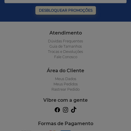
DESBLOQUEAR PROMOÇÕES
Atendimento
Dúvidas Frequentes
Guia de Tamanhos
Trocas e Devoluções
Fale Conosco
Área do Cliente
Meus Dados
Meus Pedidos
Rastrear Pedido
Vibre com a gente
Formas de Pagamento