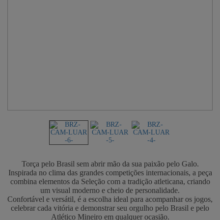
Torça pelo Brasil sem abrir mão da sua paixão pelo Galo.
Inspirada no clima das grandes competições internacionais, a peça
combina elementos da Seleção com a tradição atleticana, criando
um visual moderno e cheio de personalidade.
Confortável e versátil, é a escolha ideal para acompanhar os jogos,
celebrar cada vitória e demonstrar seu orgulho pelo Brasil e pelo
Atlético Mineiro em qualquer ocasião.