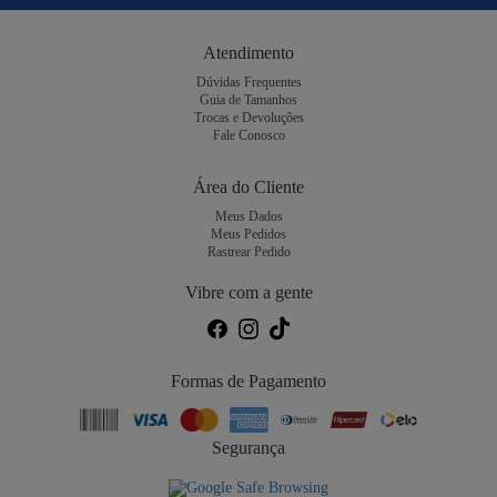
Atendimento
Dúvidas Frequentes
Guia de Tamanhos
Trocas e Devoluções
Fale Conosco
Área do Cliente
Meus Dados
Meus Pedidos
Rastrear Pedido
Vibre com a gente
Formas de Pagamento
Segurança