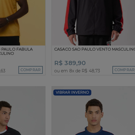
O PAULO FABULA
CASACO SAO PAULO VENTO MASCULIN
CULINO
R$ 389,90
COMPRAR
COMPRAR
,63
ou em 8x de R$ 48,73
VIBRAR INVERNO