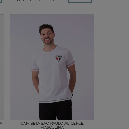
A
CAMISETA SAO PAULO ALICERCE
MASCULINA