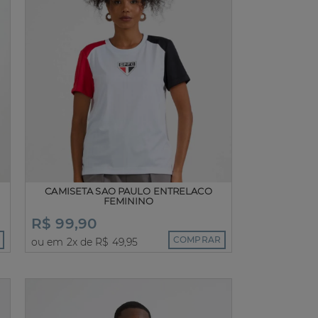
CAMISETA SAO PAULO ENTRELACO
FEMININO
R$ 99,90
COMPRAR
ou em 2x de R$ 49,95