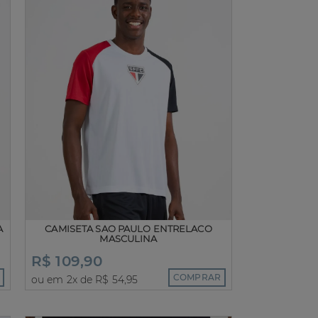
A
CAMISETA SAO PAULO ENTRELACO
MASCULINA
R$ 109,90
COMPRAR
ou em 2x de R$ 54,95