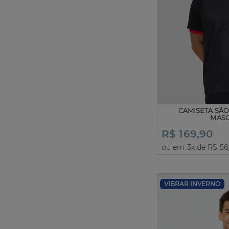
CAMISETA SÃ
MAS
R$ 169,90
ou em 3x de R$ 56
VIBRAR INVERNO