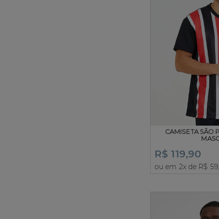
CAMISETA SÃO 
MAS
R$ 119,90
ou em 2x de R$ 59