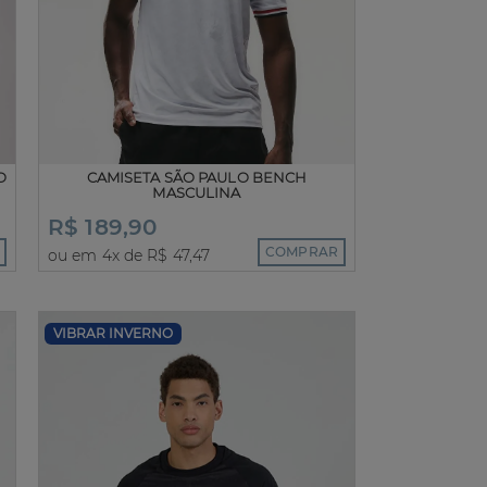
O
CAMISETA SÃO PAULO BENCH
MASCULINA
R$ 189,90
COMPRAR
ou em 4x de R$ 47,47
VIBRAR INVERNO