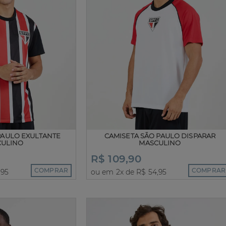
PAULO EXULTANTE
CAMISETA SÃO PAULO DISPARAR
CULINO
MASCULINO
R$ 109,90
COMPRAR
COMPRAR
,95
ou em 2x de R$ 54,95