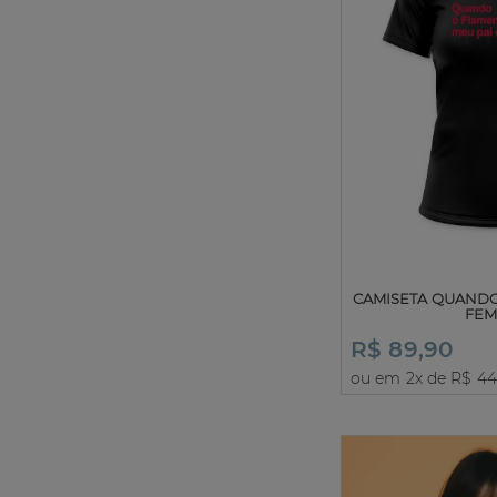
CAMISETA QUAND
FEM
R$ 89,90
ou em 2x de R$ 44