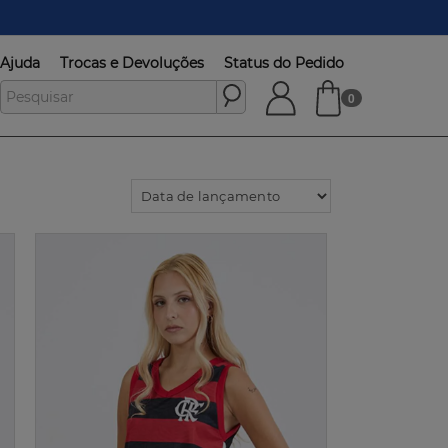
Ajuda
Trocas e Devoluções
Status do Pedido
0