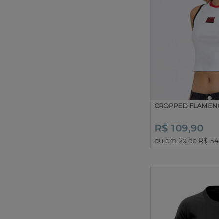
CROPPED FLAMEN
R$ 109,90
ou em 2x de R$ 54