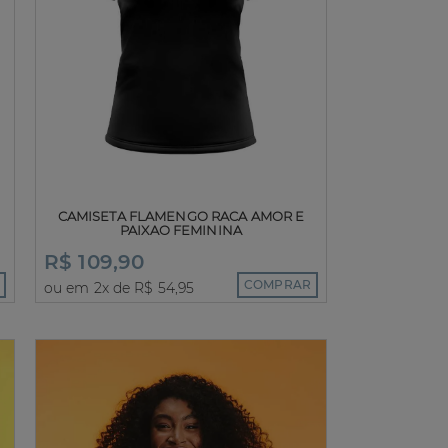
CAMISETA FLAMENGO RACA AMOR E
PAIXAO FEMININA
R$ 109,90
COMPRAR
ou em 2x de R$ 54,95