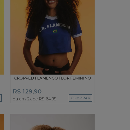
CROPPED FLAMENGO FLOR FEMININO
R$ 129,90
COMPRAR
ou em 2x de R$ 64,95