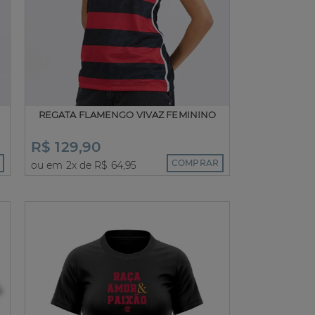
REGATA FLAMENGO VIVAZ FEMININO
R$ 129,90
COMPRAR
ou em 2x de R$ 64,95