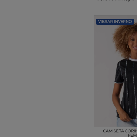
VIBRAR INVERNO
CAMISETA CORI
FEM