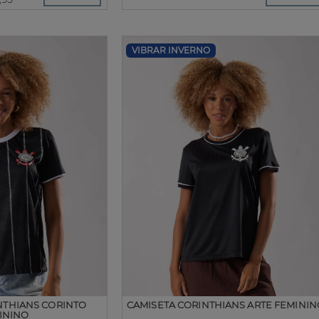
VIBRAR INVERNO
NTHIANS CORINTO
CAMISETA CORINTHIANS ARTE FEMININ
ININO