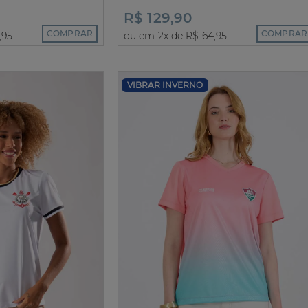
R$ 129,90
COMPRAR
COMPRAR
,95
ou em 2x de R$ 64,95
VIBRAR INVERNO