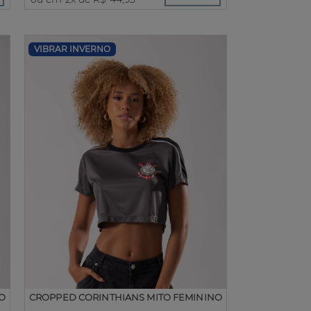
VIBRAR INVERNO
O
CROPPED CORINTHIANS MITO FEMININO