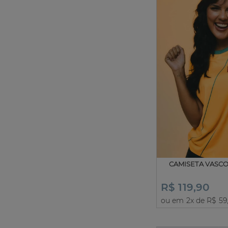
CAMISETA VASC
R$ 119,90
ou em 2x de R$ 59