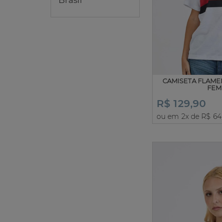
Brasil
CAMISETA FLAME
FEM
R$ 129,90
ou em 2x de R$ 64