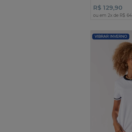
R$ 129,90
ou em 2x de R$ 64
VIBRAR INVERNO