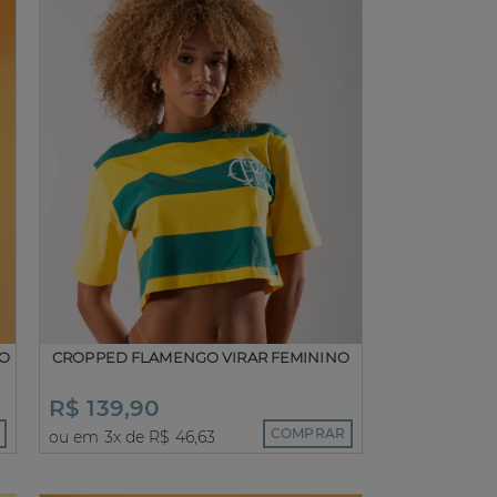
NO
CROPPED FLAMENGO VIRAR FEMININO
R$ 139,90
COMPRAR
ou em 3x de R$ 46,63