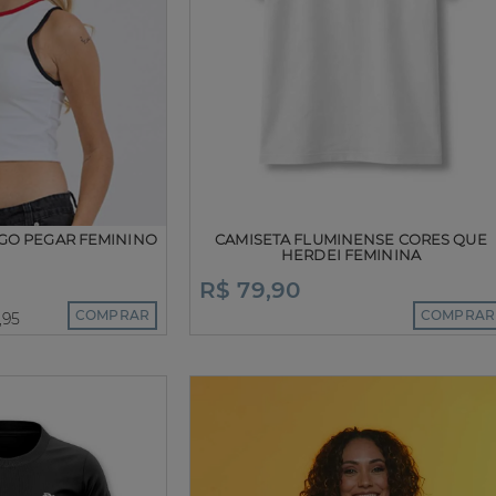
GO PEGAR FEMININO
CAMISETA FLUMINENSE CORES QUE
HERDEI FEMININA
R$ 79,90
COMPRAR
COMPRAR
,95