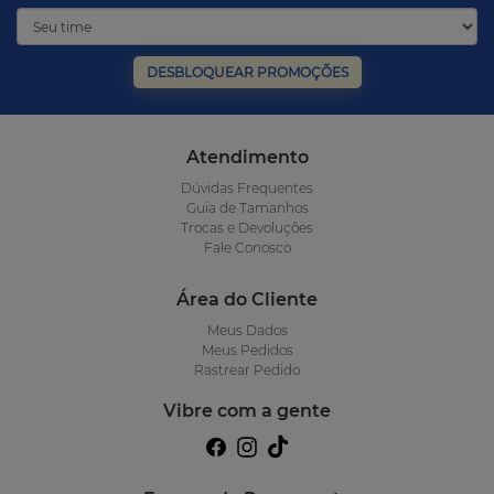
DESBLOQUEAR PROMOÇÕES
Atendimento
Dúvidas Frequentes
Guia de Tamanhos
Trocas e Devoluções
Fale Conosco
Área do Cliente
Meus Dados
Meus Pedidos
Rastrear Pedido
Vibre com a gente