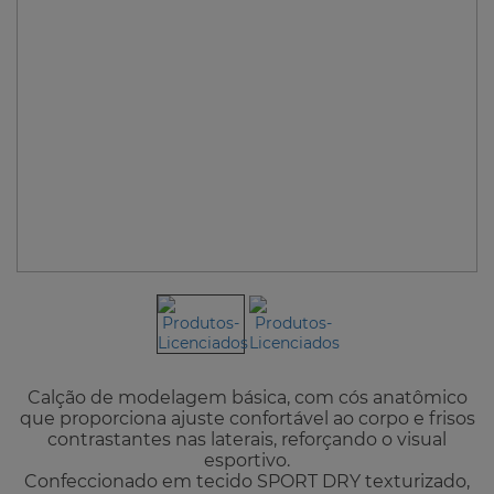
Calção de modelagem básica, com cós anatômico
que proporciona ajuste confortável ao corpo e frisos
contrastantes nas laterais, reforçando o visual
esportivo.
Confeccionado em tecido SPORT DRY texturizado,