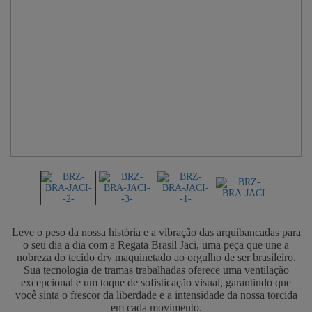
Leve o peso da nossa história e a vibração das arquibancadas para
o seu dia a dia com a Regata Brasil Jaci, uma peça que une a
nobreza do tecido dry maquinetado ao orgulho de ser brasileiro.
Sua tecnologia de tramas trabalhadas oferece uma ventilação
excepcional e um toque de sofisticação visual, garantindo que
você sinta o frescor da liberdade e a intensidade da nossa torcida
em cada movimento.