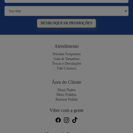
DESBLOQUEAR PROMOÇÕES
Atendimento
Dúvidas Frequentes
Guia de Tamanhos
Trocas e Devoluções
Fale Conosco
Área do Cliente
Meus Dados
Meus Pedidos
Rastrear Pedido
Vibre com a gente