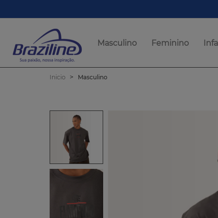
Masculino
Feminino
Infa
Inicio
Masculino