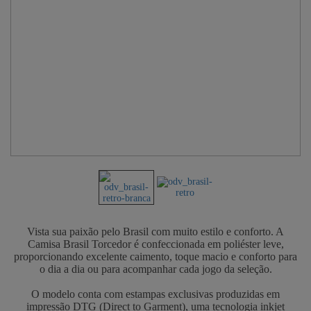
Vista sua paixão pelo Brasil com muito estilo e conforto. A
Camisa Brasil Torcedor é confeccionada em poliéster leve,
proporcionando excelente caimento, toque macio e conforto para
o dia a dia ou para acompanhar cada jogo da seleção.
O modelo conta com estampas exclusivas produzidas em
impressão DTG (Direct to Garment), uma tecnologia inkjet