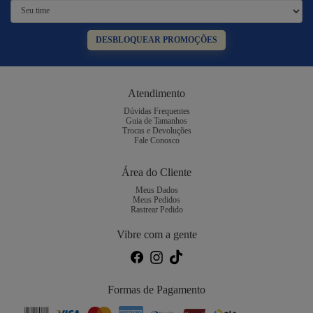
DESBLOQUEAR PROMOÇÕES
Atendimento
Dúvidas Frequentes
Guia de Tamanhos
Trocas e Devoluções
Fale Conosco
Área do Cliente
Meus Dados
Meus Pedidos
Rastrear Pedido
Vibre com a gente
Formas de Pagamento