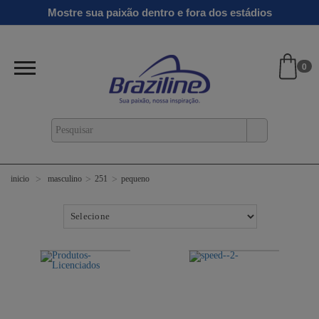
Mostre sua paixão dentro e fora dos estádios
0
masculino
251
pequeno
inicio