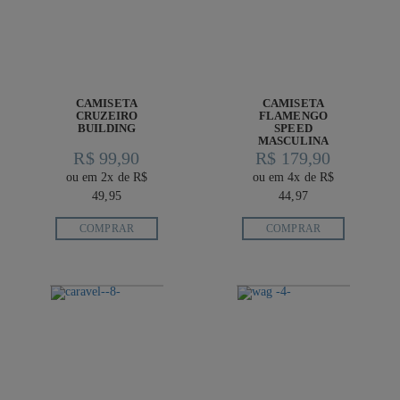
CAMISETA
CAMISETA
CRUZEIRO
FLAMENGO
BUILDING
SPEED
MASCULINA
R$ 99,90
R$ 179,90
ou em 2x de R$
ou em 4x de R$
49,95
44,97
COMPRAR
COMPRAR