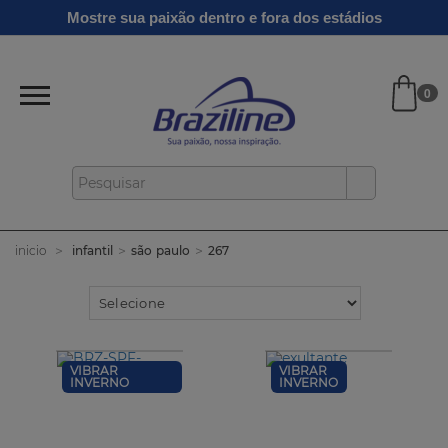
Mostre sua paixão dentro e fora dos estádios
0
infantil
são paulo
267
inicio
VIBRAR
VIBRAR
INVERNO
INVERNO