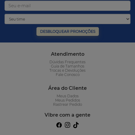
DESBLOQUEAR PROMOÇÕES
Atendimento
Dúvidas Frequentes
Guia de Tamanhos
Trocas e Devoluções
Fale Conosco
Área do Cliente
Meus Dados
Meus Pedidos
Rastrear Pedido
Vibre com a gente