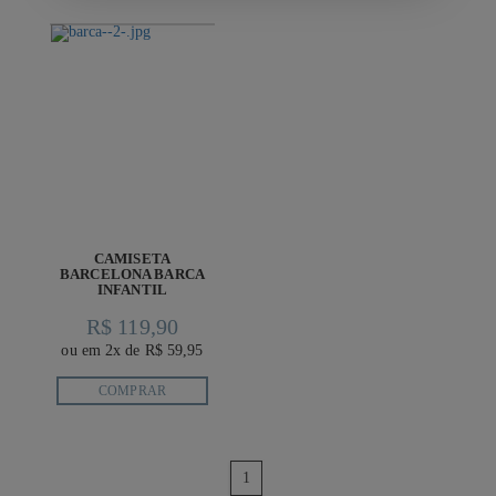
CAMISETA
BARCELONA BARCA
INFANTIL
R$ 119,90
ou em 2x de R$ 59,95
COMPRAR
anterior
1
próximo