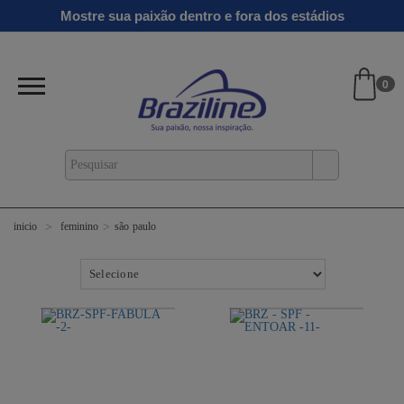
Mostre sua paixão dentro e fora dos estádios
0
feminino
são paulo
inicio