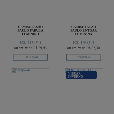
CAMISETA SÃO
CAMISETA SAO
PAULO FABULA
PAULO ENTOAR
FEMININO
FEMININA
R$ 119,90
R$ 159,90
ou em 2x de R$ 59,95
ou em 3x de R$ 53,30
COMPRAR
COMPRAR
VIBRAR
INVERNO