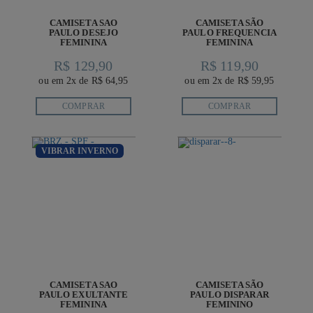
CAMISETA SAO
CAMISETA SÃO
PAULO DESEJO
PAULO FREQUENCIA
FEMININA
FEMININA
R$ 129,90
R$ 119,90
ou em 2x de R$ 64,95
ou em 2x de R$ 59,95
COMPRAR
COMPRAR
VIBRAR INVERNO
CAMISETA SAO
CAMISETA SÃO
PAULO EXULTANTE
PAULO DISPARAR
FEMININA
FEMININO