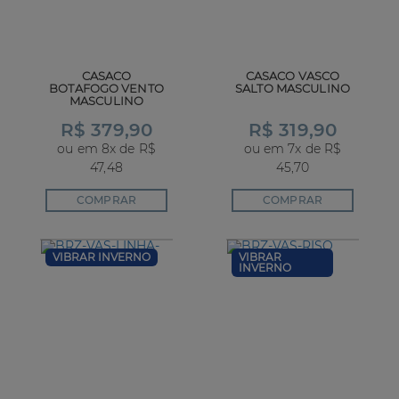
CASACO
CASACO VASCO
BOTAFOGO VENTO
SALTO MASCULINO
MASCULINO
R$ 379,90
R$ 319,90
ou em 8x de R$
ou em 7x de R$
47,48
45,70
COMPRAR
COMPRAR
VIBRAR INVERNO
VIBRAR
INVERNO