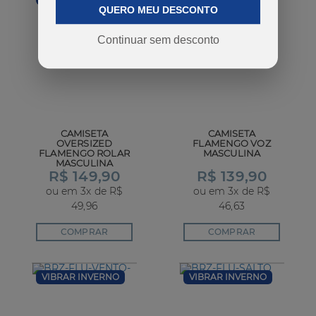
INVERNO
QUERO MEU DESCONTO
Continuar sem desconto
CAMISETA
CAMISETA
OVERSIZED
FLAMENGO VOZ
FLAMENGO ROLAR
MASCULINA
MASCULINA
R$ 149,90
R$ 139,90
ou em 3x de R$
ou em 3x de R$
49,96
46,63
COMPRAR
COMPRAR
VIBRAR INVERNO
VIBRAR INVERNO