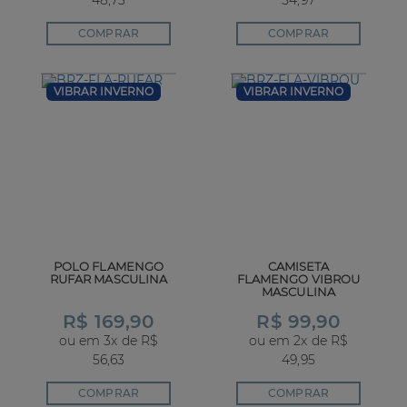
48,73
54,97
COMPRAR
COMPRAR
VIBRAR INVERNO
VIBRAR INVERNO
POLO FLAMENGO
CAMISETA
RUFAR MASCULINA
FLAMENGO VIBROU
MASCULINA
R$ 169,90
R$ 99,90
ou em 3x de R$
ou em 2x de R$
56,63
49,95
COMPRAR
COMPRAR