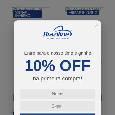
VIBRAR
VIBRAR INVERNO
INVERNO
Entre para o nosso time e ganhe
10% OFF
CAMISETA
REGATA FLAMENGO
FLAMENGO SOM
ESTALO
MASCULINA
MASCULINA
R$ 119,90
R$ 109,90
na primeira compra!
ou em 2x de R$
ou em 2x de R$
59,95
54,95
COMPRAR
COMPRAR
VIBRAR INVERNO
VIBRAR