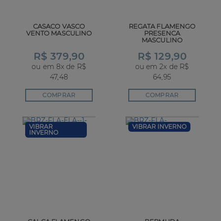
CASACO VASCO
REGATA FLAMENGO
VENTO MASCULINO
PRESENCA
MASCULINO
R$ 379,90
R$ 129,90
ou em 8x de R$
ou em 2x de R$
47,48
64,95
COMPRAR
COMPRAR
VIBRAR
VIBRAR INVERNO
INVERNO