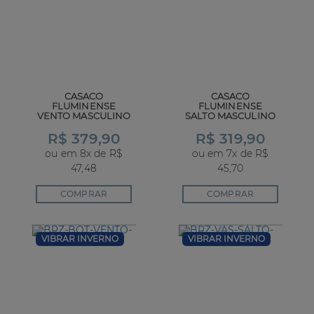
CASACO
CASACO
FLUMINENSE
FLUMINENSE
VENTO MASCULINO
SALTO MASCULINO
R$ 379,90
R$ 319,90
ou em 8x de R$
ou em 7x de R$
47,48
45,70
COMPRAR
COMPRAR
VIBRAR INVERNO
VIBRAR INVERNO