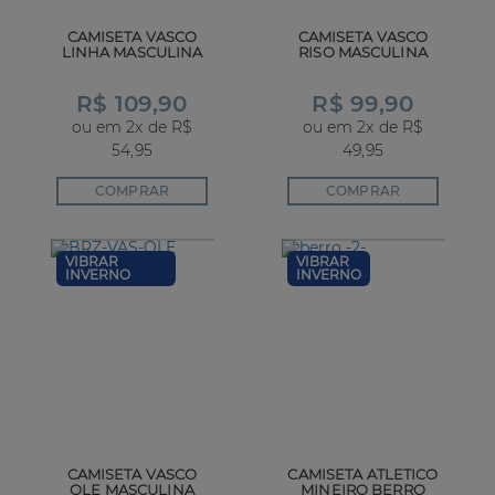
CAMISETA VASCO
CAMISETA VASCO
LINHA MASCULINA
RISO MASCULINA
R$ 109,90
R$ 99,90
ou em 2x de R$
ou em 2x de R$
54,95
49,95
COMPRAR
COMPRAR
VIBRAR
VIBRAR
INVERNO
INVERNO
CAMISETA VASCO
CAMISETA ATLETICO
OLE MASCULINA
MINEIRO BERRO