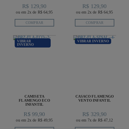
R$ 129,90
R$ 129,90
ou em 2x de R$ 64,95
ou em 2x de R$ 64,95
COMPRAR
COMPRAR
VIBRAR
VIBRAR INVERNO
INVERNO
CAMISETA
CASACO FLAMENGO
FLAMENGO ECO
VENTO INFANTIL
INFANTIL
R$ 99,90
R$ 329,90
ou em 2x de R$ 49,95
ou em 7x de R$ 47,12