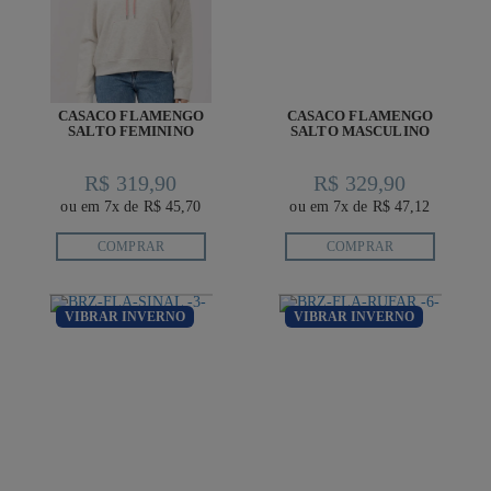
CASACO FLAMENGO
CASACO FLAMENGO
SALTO FEMININO
SALTO MASCULINO
R$ 319,90
R$ 329,90
ou em 7x de R$ 45,70
ou em 7x de R$ 47,12
COMPRAR
COMPRAR
VIBRAR INVERNO
VIBRAR INVERNO