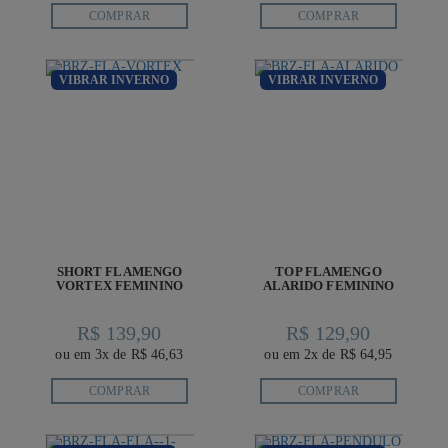
COMPRAR
COMPRAR
VIBRAR INVERNO
VIBRAR INVERNO
SHORT FLAMENGO
TOP FLAMENGO
VORTEX FEMININO
ALARIDO FEMININO
R$ 139,90
R$ 129,90
ou em 3x de R$ 46,63
ou em 2x de R$ 64,95
COMPRAR
COMPRAR