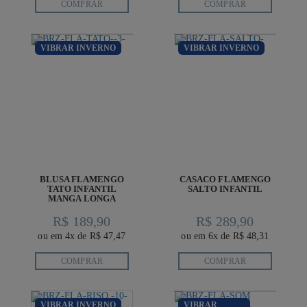
COMPRAR
COMPRAR
VIBRAR INVERNO
VIBRAR INVERNO
BLUSA FLAMENGO
CASACO FLAMENGO
TATO INFANTIL
SALTO INFANTIL
MANGA LONGA
R$ 189,90
R$ 289,90
ou em 4x de R$ 47,47
ou em 6x de R$ 48,31
COMPRAR
COMPRAR
VIBRAR INVERNO
VIBRAR