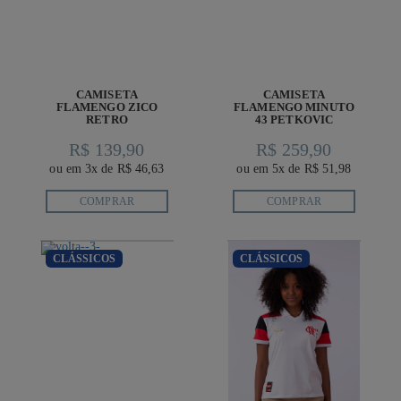
CAMISETA
CAMISETA
FLAMENGO ZICO
FLAMENGO MINUTO
RETRO
43 PETKOVIC
R$ 139,90
R$ 259,90
ou em 3x de R$ 46,63
ou em 5x de R$ 51,98
COMPRAR
COMPRAR
CLÁSSICOS
CLÁSSICOS