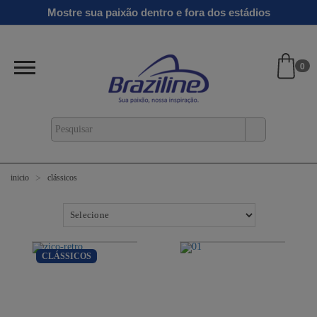
Mostre sua paixão dentro e fora dos estádios
0
clássicos
inicio
CLÁSSICOS