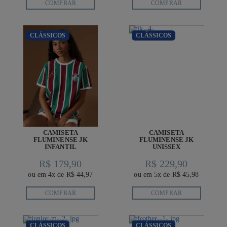
COMPRAR
COMPRAR
CLÁSSICOS
CLÁSSICOS
CAMISETA
CAMISETA
FLUMINENSE JK
FLUMINENSE JK
INFANTIL
UNISSEX
R$ 179,90
R$ 229,90
ou em 4x de R$ 44,97
ou em 5x de R$ 45,98
COMPRAR
COMPRAR
CLÁSSICOS
CLÁSSICOS