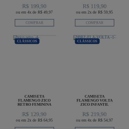
R$ 199,90
R$ 119,90
ou em 4x de R$ 49,97
ou em 2x de R$ 59,95
COMPRAR
COMPRAR
CLÁSSICOS
CLÁSSICOS
CAMISETA
CAMISETA
FLAMENGO ZICO
FLAMENGO VOLTA
RETRO FEMININA
ZICO INFANTIL
R$ 129,90
R$ 219,90
ou em 2x de R$ 64,95
ou em 4x de R$ 54,97