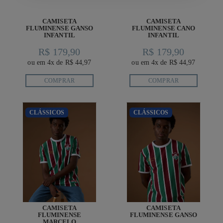
CAMISETA
CAMISETA
FLUMINENSE GANSO
FLUMINENSE CANO
INFANTIL
INFANTIL
R$ 179,90
R$ 179,90
ou em 4x de R$ 44,97
ou em 4x de R$ 44,97
COMPRAR
COMPRAR
CLÁSSICOS
CLÁSSICOS
CAMISETA
CAMISETA
FLUMINENSE
FLUMINENSE GANSO
MARCELO