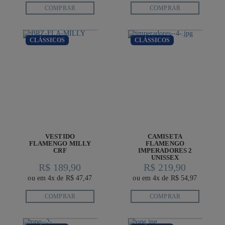
COMPRAR
COMPRAR
CLÁSSICOS
CLÁSSICOS
VESTIDO
CAMISETA
FLAMENGO MILLY
FLAMENGO
CRF
IMPERADORES 2
UNISSEX
R$ 189,90
R$ 219,90
ou em 4x de R$ 47,47
ou em 4x de R$ 54,97
COMPRAR
COMPRAR