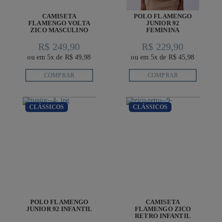
CAMISETA
POLO FLAMENGO
FLAMENGO VOLTA
JUNIOR 92
ZICO MASCULINO
FEMININA
R$ 249,90
R$ 229,90
ou em 5x de R$ 49,98
ou em 5x de R$ 45,98
COMPRAR
COMPRAR
CLÁSSICOS
CLÁSSICOS
POLO FLAMENGO
CAMISETA
JUNIOR 92 INFANTIL
FLAMENGO ZICO
RETRO INFANTIL