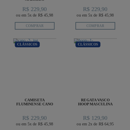
R$ 229,90
R$ 229,90
ou em 5x de R$ 45,98
ou em 5x de R$ 45,98
COMPRAR
COMPRAR
CLÁSSICOS
CLÁSSICOS
CAMISETA
REGATA VASCO
FLUMINENSE CANO
HOOP MASCULINA
R$ 229,90
R$ 129,90
ou em 5x de R$ 45,98
ou em 2x de R$ 64,95